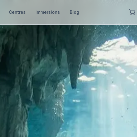
Centres
Immersions
Blog