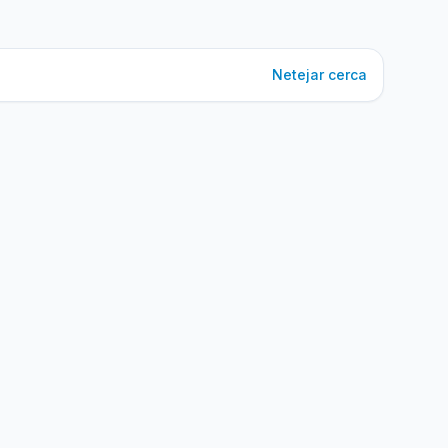
Netejar cerca