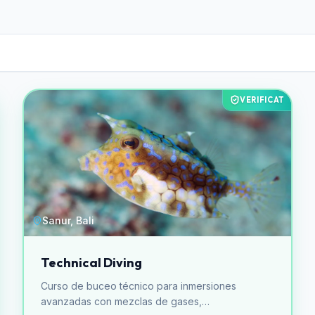
VERIFICAT
Sanur, Bali
Technical Diving
Curso de buceo técnico para inmersiones
avanzadas con mezclas de gases,