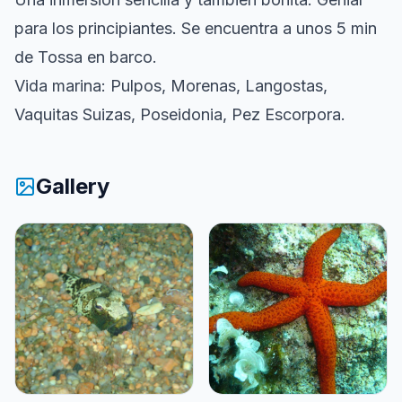
para los principiantes. Se encuentra a unos 5 min
de Tossa en barco.
Vida marina: Pulpos, Morenas, Langostas,
Vaquitas Suizas, Poseidonia, Pez Escorpora.
Gallery