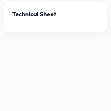
Technical Sheet