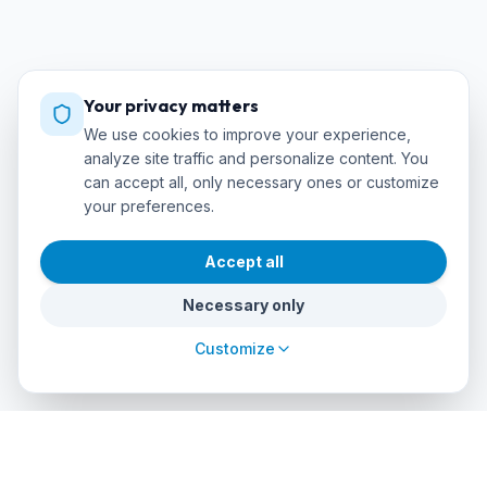
Your privacy matters
We use cookies to improve your experience,
analyze site traffic and personalize content. You
can accept all, only necessary ones or customize
your preferences.
Accept all
Necessary only
Customize
cursos
debuceo
.com