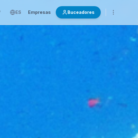
ES
Empresas
Buceadores