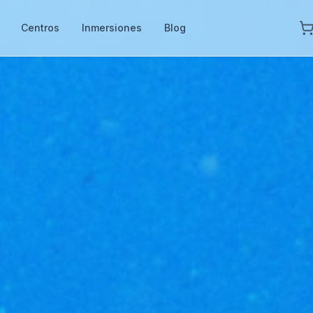
Centros
Inmersiones
Blog