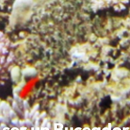
ser un Buceador