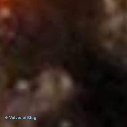
Volver al Blog