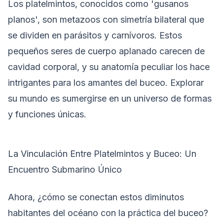
Los platelmintos, conocidos como 'gusanos
planos', son metazoos con simetría bilateral que
se dividen en parásitos y carnívoros. Estos
pequeños seres de cuerpo aplanado carecen de
cavidad corporal, y su anatomía peculiar los hace
intrigantes para los amantes del buceo. Explorar
su mundo es sumergirse en un universo de formas
y funciones únicas.
La Vinculación Entre Platelmintos y Buceo: Un
Encuentro Submarino Único
Ahora, ¿cómo se conectan estos diminutos
habitantes del océano con la práctica del buceo?