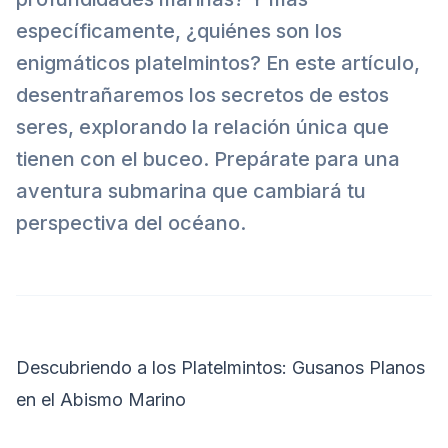
específicamente, ¿quiénes son los
enigmáticos platelmintos? En este artículo,
desentrañaremos los secretos de estos
seres, explorando la relación única que
tienen con el buceo. Prepárate para una
aventura submarina que cambiará tu
perspectiva del océano.
Descubriendo a los Platelmintos: Gusanos Planos
en el Abismo Marino