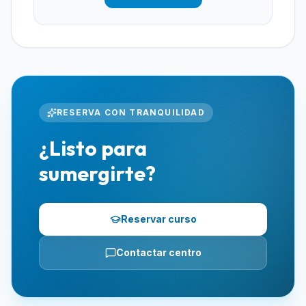
RESERVA CON TRANQUILIDAD
¿Listo para
sumergirte?
Reservar curso
Contactar centro