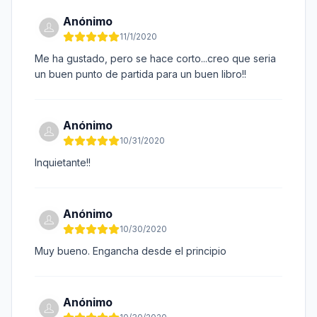
Anónimo
11/1/2020
Me ha gustado, pero se hace corto...creo que seria
un buen punto de partida para un buen libro!!
Anónimo
10/31/2020
Inquietante!!
Anónimo
10/30/2020
Muy bueno. Engancha desde el principio
Anónimo