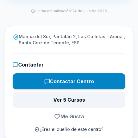
Última actualización
:
14 de julio de 2026
Marina del Sur, Pantalán 2, Las Galletas - Arona ,
Santa Cruz de Tenerife, ESP
Contactar
Contactar Centro
Ver 5 Cursos
Me Gusta
¿Eres el dueño de este centro?