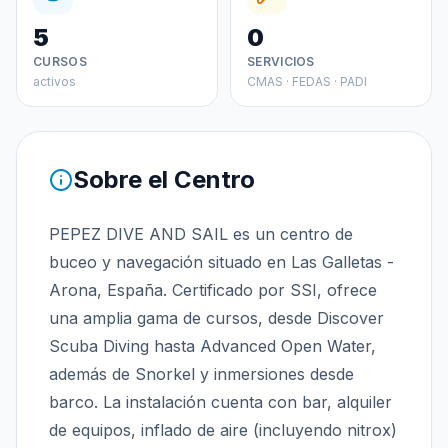
5
0
CURSOS
SERVICIOS
activos
CMAS · FEDAS · PADI
Sobre el Centro
PEPEZ DIVE AND SAIL es un centro de
buceo y navegación situado en Las Galletas -
Arona, España. Certificado por SSI, ofrece
una amplia gama de cursos, desde Discover
Scuba Diving hasta Advanced Open Water,
además de Snorkel y inmersiones desde
barco. La instalación cuenta con bar, alquiler
de equipos, inflado de aire (incluyendo nitrox)