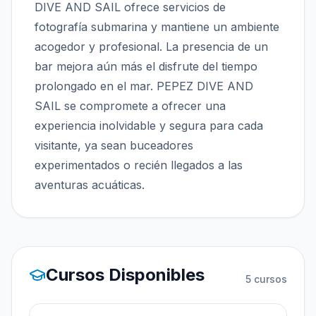
DIVE AND SAIL ofrece servicios de
fotografía submarina y mantiene un ambiente
acogedor y profesional. La presencia de un
bar mejora aún más el disfrute del tiempo
prolongado en el mar. PEPEZ DIVE AND
SAIL se compromete a ofrecer una
experiencia inolvidable y segura para cada
visitante, ya sean buceadores
experimentados o recién llegados a las
aventuras acuáticas.
Cursos Disponibles
5
cursos