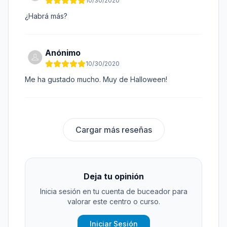
10/30/2020
¿Habrá más?
Anónimo
10/30/2020
Me ha gustado mucho. Muy de Halloween!
Cargar más reseñas
Deja tu opinión
Inicia sesión en tu cuenta de buceador para
valorar este centro o curso.
Iniciar Sesión