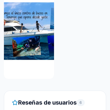
Reseñas de usuarios
6