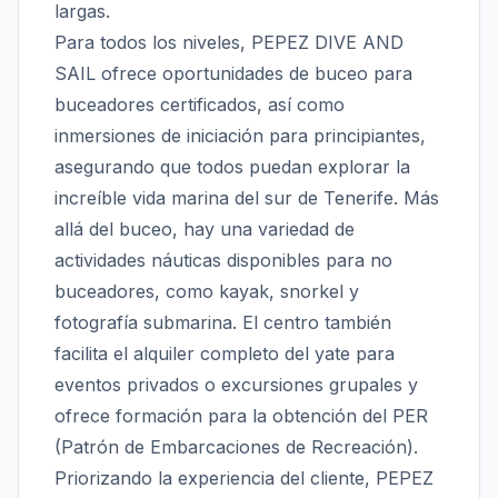
largas.
Para todos los niveles, PEPEZ DIVE AND
SAIL ofrece oportunidades de buceo para
buceadores certificados, así como
inmersiones de iniciación para principiantes,
asegurando que todos puedan explorar la
increíble vida marina del sur de Tenerife. Más
allá del buceo, hay una variedad de
actividades náuticas disponibles para no
buceadores, como kayak, snorkel y
fotografía submarina. El centro también
facilita el alquiler completo del yate para
eventos privados o excursiones grupales y
ofrece formación para la obtención del PER
(Patrón de Embarcaciones de Recreación).
Priorizando la experiencia del cliente, PEPEZ