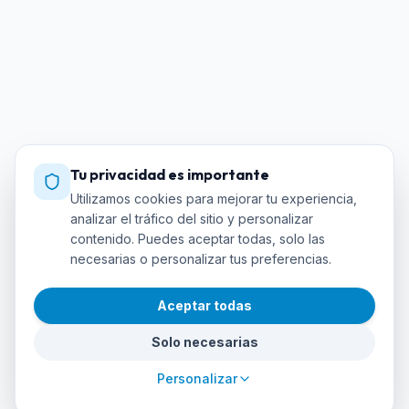
Tu privacidad es importante
Utilizamos cookies para mejorar tu experiencia,
analizar el tráfico del sitio y personalizar
contenido. Puedes aceptar todas, solo las
necesarias o personalizar tus preferencias.
Aceptar todas
Solo necesarias
Personalizar