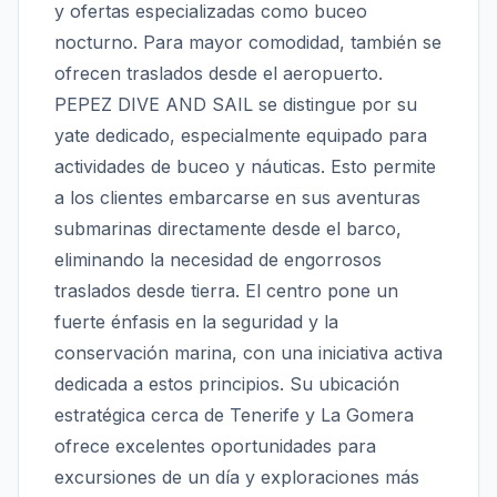
y ofertas especializadas como buceo
nocturno. Para mayor comodidad, también se
ofrecen traslados desde el aeropuerto.
PEPEZ DIVE AND SAIL se distingue por su
yate dedicado, especialmente equipado para
actividades de buceo y náuticas. Esto permite
a los clientes embarcarse en sus aventuras
submarinas directamente desde el barco,
eliminando la necesidad de engorrosos
traslados desde tierra. El centro pone un
fuerte énfasis en la seguridad y la
conservación marina, con una iniciativa activa
dedicada a estos principios. Su ubicación
estratégica cerca de Tenerife y La Gomera
ofrece excelentes oportunidades para
excursiones de un día y exploraciones más