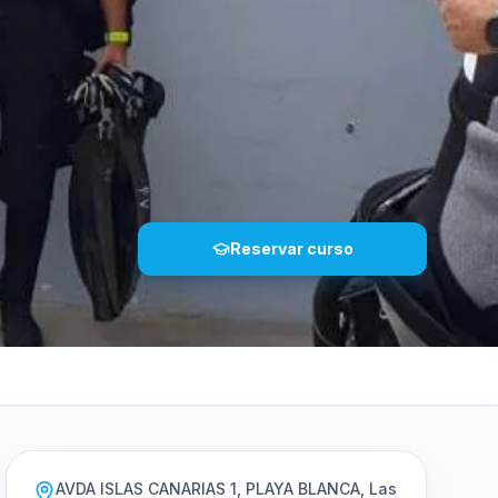
Reservar curso
AVDA ISLAS CANARIAS 1, PLAYA BLANCA, Las