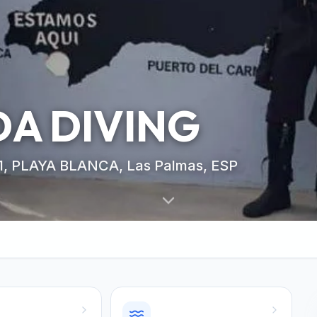
DA DIVING
, PLAYA BLANCA, Las Palmas, ESP