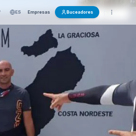
ES
Empresas
Buceadores