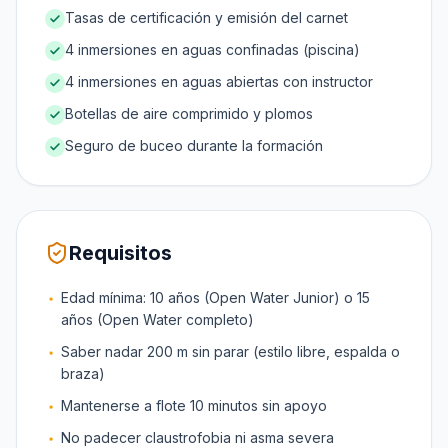
Tasas de certificación y emisión del carnet
4 inmersiones en aguas confinadas (piscina)
4 inmersiones en aguas abiertas con instructor
Botellas de aire comprimido y plomos
Seguro de buceo durante la formación
Requisitos
Edad mínima: 10 años (Open Water Junior) o 15
años (Open Water completo)
Saber nadar 200 m sin parar (estilo libre, espalda o
braza)
Mantenerse a flote 10 minutos sin apoyo
No padecer claustrofobia ni asma severa