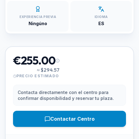
EXPERIENCIA PREVIA
IDIOMA
Ningúno
ES
€255.00
≈
$294.57
PRECIO ESTIMADO
Contacta directamente con el centro para
confirmar disponibilidad y reservar tu plaza.
Contactar Centro