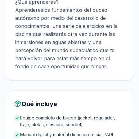
¿Que aprenderás?
Aprenderaslos fundamentos del buceo
autónomo por medio del desarrollo de
conocimientos, una serie de ejercicios en la
piscina que realizarás otra vez durante las
inmersiones en aguas abiertas y una
percepción del mundo subacuático que te
hará volver para estar más tiempo en el
fondo en cada oportunidad que tengas.
Qué incluye
Equipo completo de buceo (jacket, regulador,
traje, aletas, máscara, snorkel)
Manual digital y material didáctico oficial PADI