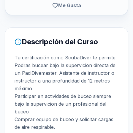
Me Gusta
Descripción del Curso
Tu certificación como ScubaDiver te permite:
Podras bucear bajo la supervicion directa de
un PadiDivemaster. Asistente de instructor o
instructor a una profundidad de 12 metros
máximo
Participar en actividades de buceo siempre
bajo la supervicion de un profesional del
buceo
Comprar equipo de buceo y solicitar cargas
de aire respirable.