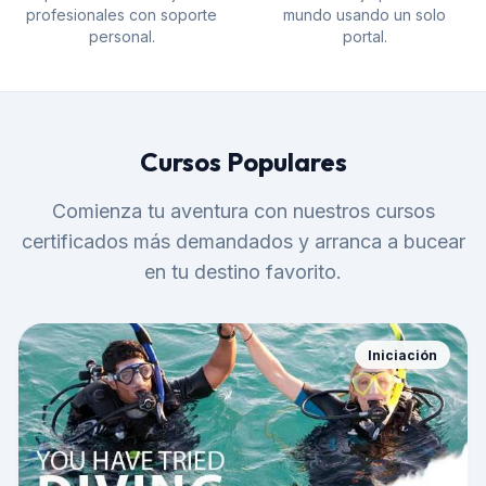
profesionales con soporte
mundo usando un solo
personal.
portal.
Cursos Populares
Comienza tu aventura con nuestros cursos
certificados más demandados y arranca a bucear
en tu destino favorito.
Iniciación