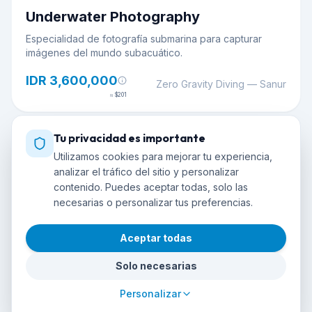
Underwater Photography
Especialidad de fotografía submarina para capturar
imágenes del mundo subacuático.
IDR 3,600,000
Zero Gravity Diving
— Sanur
≈
$201
Tu privacidad es importante
Curso Oficial
Utilizamos cookies para mejorar tu experiencia,
analizar el tráfico del sitio y personalizar
contenido. Puedes aceptar todas, solo las
necesarias o personalizar tus preferencias.
Aceptar todas
Solo necesarias
Deep Diver
Personalizar