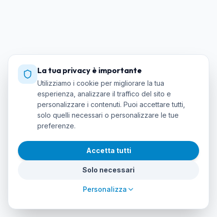
La tua privacy è importante
Utilizziamo i cookie per migliorare la tua
esperienza, analizzare il traffico del sito e
personalizzare i contenuti. Puoi accettare tutti,
solo quelli necessari o personalizzare le tue
preferenze.
Accetta tutti
Solo necessari
Personalizza