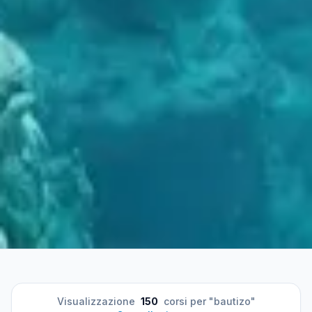
Visualizzazione
150
corsi per "bautizo"