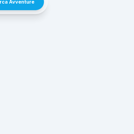
rca Avventure