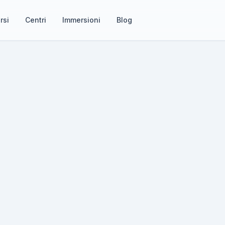
rsi
Centri
Immersioni
Blog