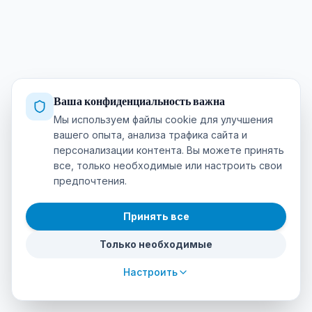
Ваша конфиденциальность важна
Мы используем файлы cookie для улучшения
вашего опыта, анализа трафика сайта и
персонализации контента. Вы можете принять
все, только необходимые или настроить свои
предпочтения.
Принять все
Только необходимые
Настроить