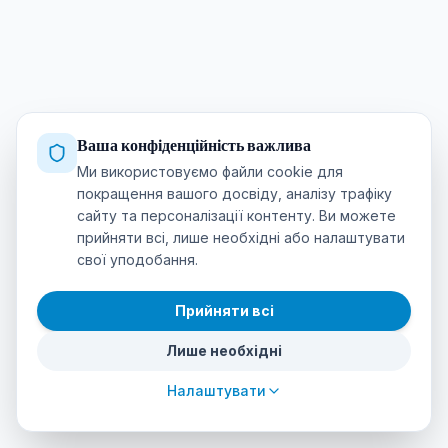
Ваша конфіденційність важлива
Ми використовуємо файли cookie для
покращення вашого досвіду, аналізу трафіку
сайту та персоналізації контенту. Ви можете
прийняти всі, лише необхідні або налаштувати
свої уподобання.
Прийняти всі
Лише необхідні
Налаштувати