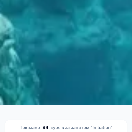
Показано
84
курсів за запитом "Initiation"