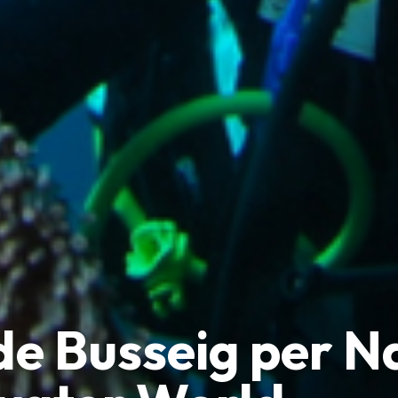
de Busseig per N