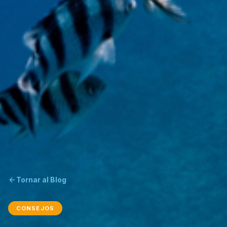
Tornar al Blog
CONSEJOS