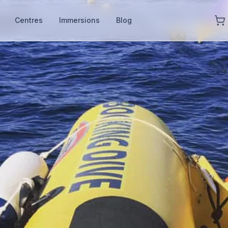
Centres
Immersions
Blog