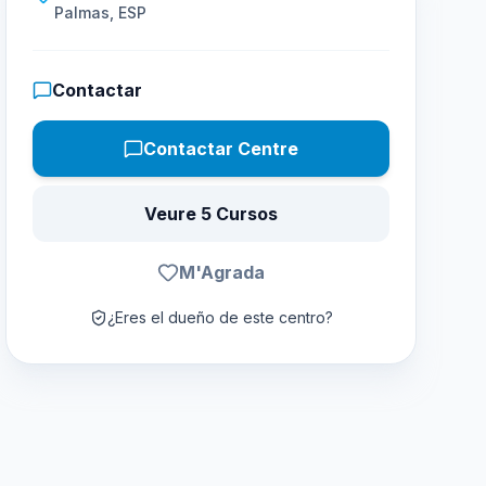
Palmas, ESP
Contactar
Contactar Centre
Veure 5 Cursos
M'Agrada
¿Eres el dueño de este centro?