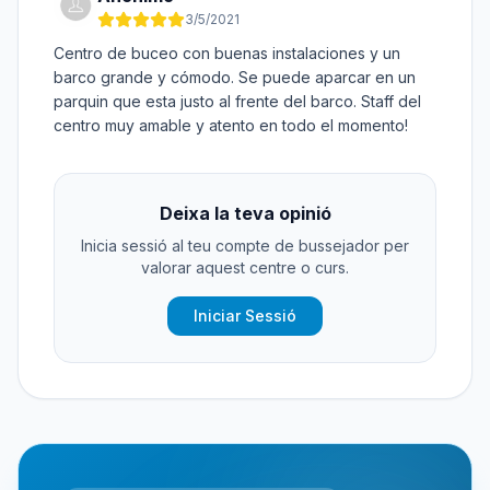
3/5/2021
Centro de buceo con buenas instalaciones y un
barco grande y cómodo. Se puede aparcar en un
parquin que esta justo al frente del barco. Staff del
centro muy amable y atento en todo el momento!
Deixa la teva opinió
Inicia sessió al teu compte de bussejador per
valorar aquest centre o curs.
Iniciar Sessió