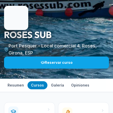
ROSES SUB
Port Pesquer - Local comercial 4, Roses,
Girona, ESP
Reservar curso
Resumen
Cursos
Galería
Opiniones