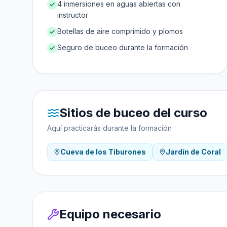
4 inmersiones en aguas abiertas con
instructor
Botellas de aire comprimido y plomos
Seguro de buceo durante la formación
Sitios de buceo del curso
Aquí practicarás durante la formación
Cueva de los Tiburones
Jardín de Coral
Equipo necesario