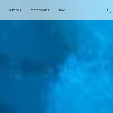
Centres
Immersions
Blog