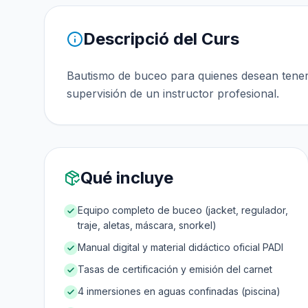
Descripció del Curs
Bautismo de buceo para quienes desean tener 
supervisión de un instructor profesional.
Qué incluye
Equipo completo de buceo (jacket, regulador,
traje, aletas, máscara, snorkel)
Manual digital y material didáctico oficial PADI
Tasas de certificación y emisión del carnet
4 inmersiones en aguas confinadas (piscina)