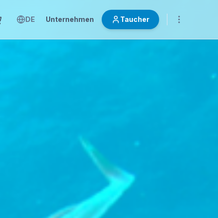
DE
Unternehmen
Taucher