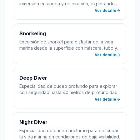
inmersión en apnea y respiración, explorando el
mar sin equipo de buceo.
Ver detalle
Snorkeling
Excursión de snorkel para disfrutar de la vida
marina desde la superficie con máscara, tubo y
aletas.
Ver detalle
Deep Diver
Especialidad de buceo profundo para explorar
con seguridad hasta 40 metros de profundidad.
Ver detalle
Night Diver
Especialidad de buceo nocturno para descubrir
la vida marina en condiciones de baja visibilidad.