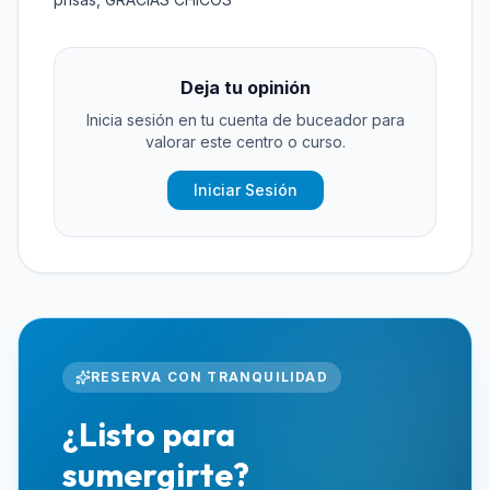
Deja tu opinión
Inicia sesión en tu cuenta de buceador para
valorar este centro o curso.
Iniciar Sesión
RESERVA CON TRANQUILIDAD
¿Listo para
sumergirte?