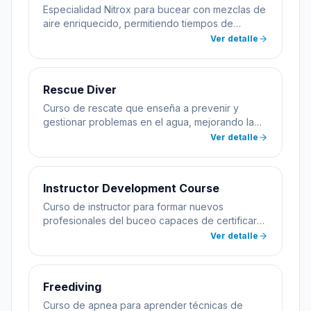
Especialidad Nitrox para bucear con mezclas de
aire enriquecido, permitiendo tiempos de
inmersión más largos.
Ver detalle
Rescue Diver
Curso de rescate que enseña a prevenir y
gestionar problemas en el agua, mejorando la
seguridad del buceador.
Ver detalle
Instructor Development Course
Curso de instructor para formar nuevos
profesionales del buceo capaces de certificar
alumnos.
Ver detalle
Freediving
Curso de apnea para aprender técnicas de