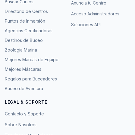
Buscar Cursos
Anuncia tu Centro
Directorio de Centros
Acceso Administradores
Puntos de Inmersión
Soluciones API
Agencias Certificadoras
Destinos de Buceo
Zoología Marina
Mejores Marcas de Equipo
Mejores Máscaras
Regalos para Buceadores
Buceo de Aventura
LEGAL & SOPORTE
Contacto y Soporte
Sobre Nosotros