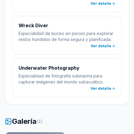
Ver detalle
Wreck Diver
Especialidad de buceo en pecios para explorar
restos hundidos de forma segura y planificada.
Ver detalle
Underwater Photography
Especialidad de fotografía submarina para
capturar imágenes del mundo subacuático.
Ver detalle
Galería
(
1
)