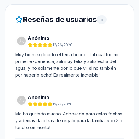
Reseñas de usuarios
5
Anónimo
12/26/2020
Muy bien explicado el tema buceo! Tal cual fue mi
primer experiencia, salí muy feliz y satisfecha del
agua, y no solamente por lo que vi, si no también
por haberlo echo! Es realmente increíble!
Anónimo
12/24/2020
Me ha gustado mucho. Adecuado para estas fechas,
y además da ideas de regalo para la familia. <br/>Lo
tendré en mente!