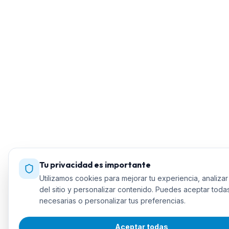
Tu privacidad es importante
Utilizamos cookies para mejorar tu experiencia, analizar 
del sitio y personalizar contenido. Puedes aceptar todas
necesarias o personalizar tus preferencias.
Aceptar todas