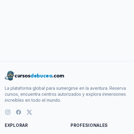
cursos
debuceo
.com
La plataforma global para sumergirse en la aventura. Reserva
cursos, encuentra centros autorizados y explora inmersiones
increíbles en todo el mundo.
EXPLORAR
PROFESIONALES