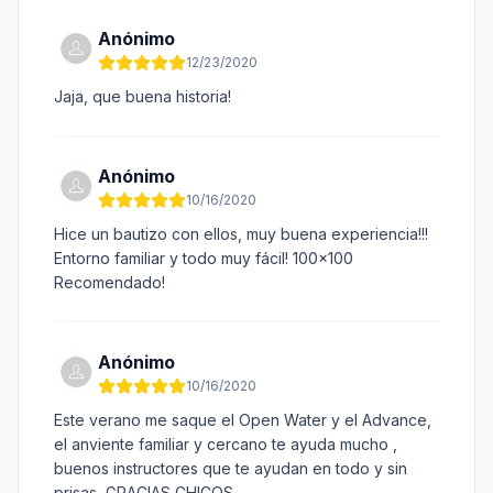
Anónimo
12/23/2020
Jaja, que buena historia!
Anónimo
10/16/2020
Hice un bautizo con ellos, muy buena experiencia!!!
Entorno familiar y todo muy fácil! 100x100
Recomendado!
Anónimo
10/16/2020
Este verano me saque el Open Water y el Advance,
el anviente familiar y cercano te ayuda mucho ,
buenos instructores que te ayudan en todo y sin
prisas, GRACIAS CHICOS