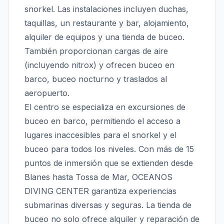
snorkel. Las instalaciones incluyen duchas,
taquillas, un restaurante y bar, alojamiento,
alquiler de equipos y una tienda de buceo.
También proporcionan cargas de aire
(incluyendo nitrox) y ofrecen buceo en
barco, buceo nocturno y traslados al
aeropuerto.
El centro se especializa en excursiones de
buceo en barco, permitiendo el acceso a
lugares inaccesibles para el snorkel y el
buceo para todos los niveles. Con más de 15
puntos de inmersión que se extienden desde
Blanes hasta Tossa de Mar, OCEANOS
DIVING CENTER garantiza experiencias
submarinas diversas y seguras. La tienda de
buceo no solo ofrece alquiler y reparación de