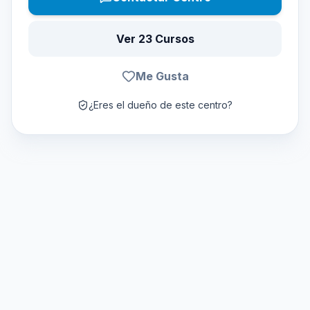
Ver 23 Cursos
Me Gusta
¿Eres el dueño de este centro?