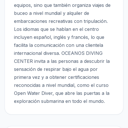
equipos, sino que también organiza viajes de
buceo a nivel mundial y alquiler de
embarcaciones recreativas con tripulación.
Los idiomas que se hablan en el centro
incluyen español, inglés y francés, lo que
facilita la comunicación con una clientela
internacional diversa. OCEANOS DIVING
CENTER invita a las personas a descubrir la
sensación de respirar bajo el agua por
primera vez y a obtener certificaciones
reconocidas a nivel mundial, como el curso
Open Water Diver, que abre las puertas a la
exploración submarina en todo el mundo.