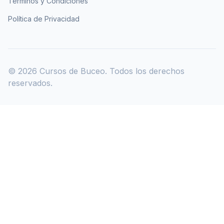
Términos y Condiciones
Política de Privacidad
©
2026
Cursos de Buceo. Todos los derechos
reservados.