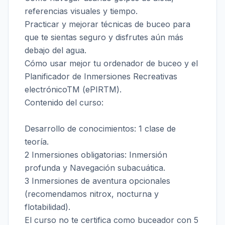
referencias visuales y tiempo.
Practicar y mejorar técnicas de buceo para
que te sientas seguro y disfrutes aún más
debajo del agua.
Cómo usar mejor tu ordenador de buceo y el
Planificador de Inmersiones Recreativas
electrónicoTM (ePIRTM).
Contenido del curso:
Desarrollo de conocimientos: 1 clase de
teoría.
2 Inmersiones obligatorias: Inmersión
profunda y Navegación subacuática.
3 Inmersiones de aventura opcionales
(recomendamos nitrox, nocturna y
flotabilidad).
El curso no te certifica como buceador con 5