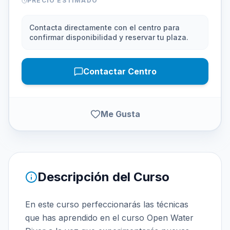
PRECIO ESTIMADO
Contacta directamente con el centro para
confirmar disponibilidad y reservar tu plaza.
Contactar Centro
Me Gusta
Descripción del Curso
En este curso perfeccionarás las técnicas
que has aprendido en el curso Open Water