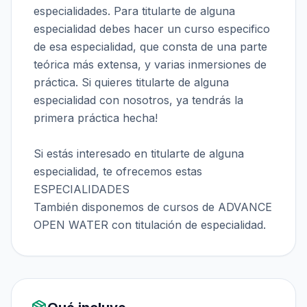
especialidades. Para titularte de alguna
especialidad debes hacer un curso especifico
de esa especialidad, que consta de una parte
teórica más extensa, y varias inmersiones de
práctica. Si quieres titularte de alguna
especialidad con nosotros, ya tendrás la
primera práctica hecha!
Si estás interesado en titularte de alguna
especialidad, te ofrecemos estas
ESPECIALIDADES
También disponemos de cursos de ADVANCE
OPEN WATER con titulación de especialidad.