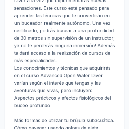
Diver a la vez que experimentarás nuevas
sensaciones. Este curso está pensado para
aprender las técnicas que te convertirán en
un buceador realmente autónomo. Una vez
certificado, podrás bucear a una profundidad
de 30 metros sin supervisión de un instructor;
ya no te perderás ninguna inmersión! Además
te dará acceso a la realización de cursos de
más especialidades.
Los conocimientos y técnicas que adquirirás
en el curso Advanced Open Water Diver
varían según el interés que tengas y las
aventuras que vivas, pero incluyen:
Aspectos prácticos y efectos fisiológicos del
buceo profundo
Más formas de utilizar tu brújula subacuática.
Cómo navegar usando golpes de aleta,