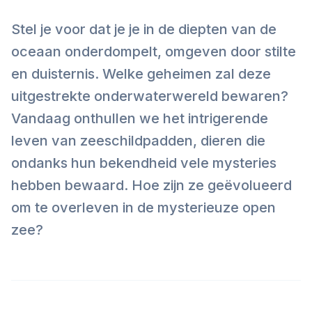
Stel je voor dat je je in de diepten van de
oceaan onderdompelt, omgeven door stilte
en duisternis. Welke geheimen zal deze
uitgestrekte onderwaterwereld bewaren?
Vandaag onthullen we het intrigerende
leven van zeeschildpadden, dieren die
ondanks hun bekendheid vele mysteries
hebben bewaard. Hoe zijn ze geëvolueerd
om te overleven in de mysterieuze open
zee?