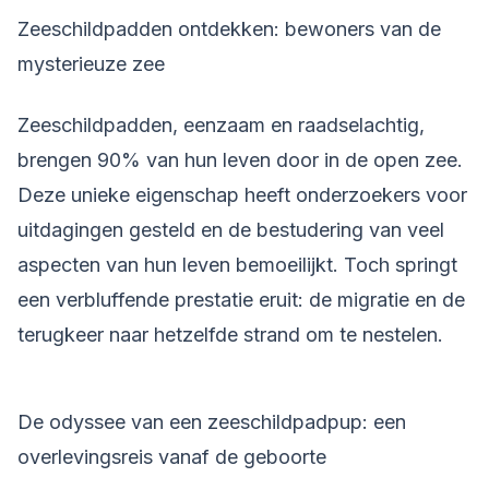
Zeeschildpadden ontdekken: bewoners van de
mysterieuze zee
Zeeschildpadden, eenzaam en raadselachtig,
brengen 90% van hun leven door in de open zee.
Deze unieke eigenschap heeft onderzoekers voor
uitdagingen gesteld en de bestudering van veel
aspecten van hun leven bemoeilijkt. Toch springt
een verbluffende prestatie eruit: de migratie en de
terugkeer naar hetzelfde strand om te nestelen.
De odyssee van een zeeschildpadpup: een
overlevingsreis vanaf de geboorte