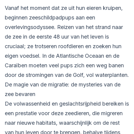
Vanaf het moment dat ze uit hun eieren kruipen,
beginnen zeeschildpadpups aan een
overlevingsodyssee. Reizen van het strand naar
de zee in de eerste 48 uur van het leven is
cruciaal; ze trotseren roofdieren en zoeken hun
eigen voedsel. In de Atlantische Oceaan en de
Caraïben moeten veel pups zich een weg banen
door de stromingen van de Golf, vol waterplanten.
De magie van de migratie: de mysteries van de
zee bevaren
De volwassenheid en geslachtsrijpheid bereiken is
een prestatie voor deze zeedieren, die migreren
naar nieuwe habitats, waarschijnlijk om de rest
van hun leven door te brengen, behalve tijdens