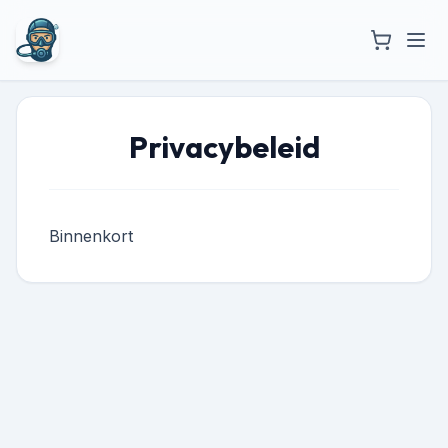
Privacybeleid
Binnenkort