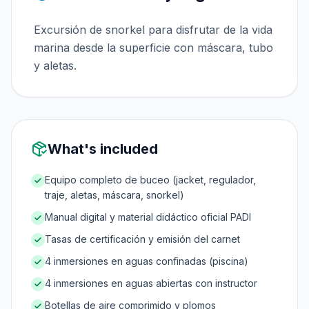
Excursión de snorkel para disfrutar de la vida
marina desde la superficie con máscara, tubo
y aletas.
What's included
Equipo completo de buceo (jacket, regulador,
traje, aletas, máscara, snorkel)
Manual digital y material didáctico oficial PADI
Tasas de certificación y emisión del carnet
4 inmersiones en aguas confinadas (piscina)
4 inmersiones en aguas abiertas con instructor
Botellas de aire comprimido y plomos