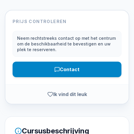
PRIJS CONTROLEREN
Neem rechtstreeks contact op met het centrum
om de beschikbaarheid te bevestigen en uw
plek te reserveren.
Contact
Ik vind dit leuk
Cursusbeschrijving