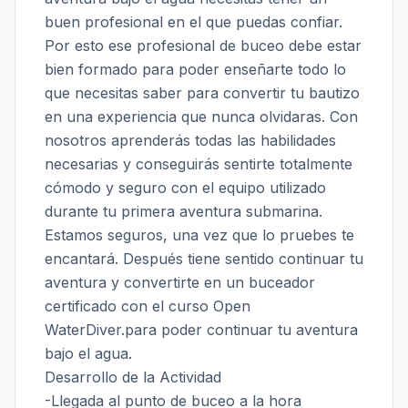
buen profesional en el que puedas confiar.
Por esto ese profesional de buceo debe estar
bien formado para poder enseñarte todo lo
que necesitas saber para convertir tu bautizo
en una experiencia que nunca olvidaras. Con
nosotros aprenderás todas las habilidades
necesarias y conseguirás sentirte totalmente
cómodo y seguro con el equipo utilizado
durante tu primera aventura submarina.
Estamos seguros, una vez que lo pruebes te
encantará. Después tiene sentido continuar tu
aventura y convertirte en un buceador
certificado con el curso Open
WaterDiver.para poder continuar tu aventura
bajo el agua.
Desarrollo de la Actividad
-Llegada al punto de buceo a la hora