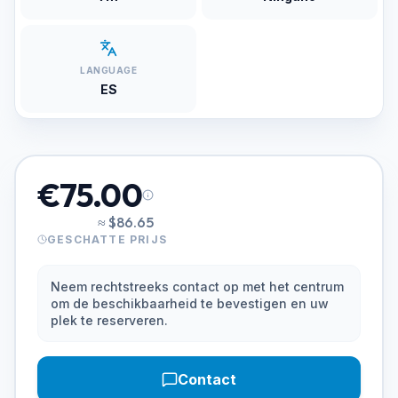
LANGUAGE
ES
€75.00
≈
$86.65
GESCHATTE PRIJS
Neem rechtstreeks contact op met het centrum
om de beschikbaarheid te bevestigen en uw
plek te reserveren.
Contact