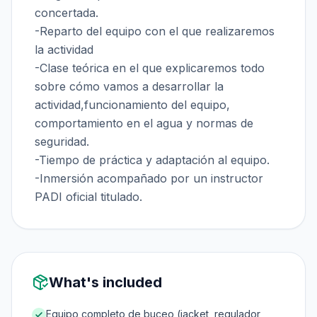
concertada.
-Reparto del equipo con el que realizaremos
la actividad
-Clase teórica en el que explicaremos todo
sobre cómo vamos a desarrollar la
actividad,funcionamiento del equipo,
comportamiento en el agua y normas de
seguridad.
-Tiempo de práctica y adaptación al equipo.
-Inmersión acompañado por un instructor
PADI oficial titulado.
What's included
Equipo completo de buceo (jacket, regulador,