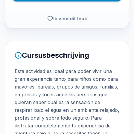
Ik vind dit leuk
Cursusbeschrijving
Esta actividad es Ideal para poder vivir una
gran experiencia tanto para niños como para
mayores, parejas, grupos de amigos, familias,
empresas y todas aquellas personas que
quieran saber cuál es la sensación de
respirar bajo el agua en un ambiente relajado,
profesional y sobre todo seguro. Para
disfrutar completamente tu experiencia de
aventura bajo el agua necesitas tener un