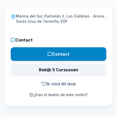
Marina del Sur, Pantalán 2, Las Galletas - Arona ,
Santa Cruz de Tenerife, ESP
Contact
Contact
Bekijk 5 Cursussen
Ik vind dit leuk
¿Eres el dueño de este centro?