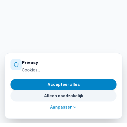
Privacy
Cookies...
Accepteer alles
Alleen noodzakelijk
Aanpassen