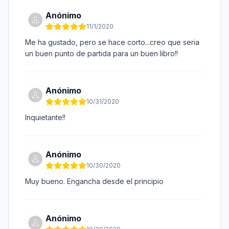
Anónimo
11/1/2020
Me ha gustado, pero se hace corto...creo que seria
un buen punto de partida para un buen libro!!
Anónimo
10/31/2020
Inquietante!!
Anónimo
10/30/2020
Muy bueno. Engancha desde el principio
Anónimo