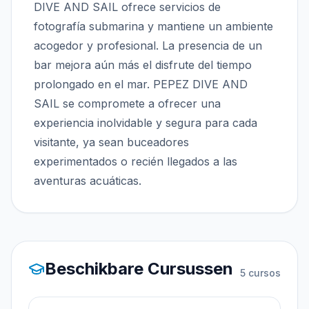
DIVE AND SAIL ofrece servicios de
fotografía submarina y mantiene un ambiente
acogedor y profesional. La presencia de un
bar mejora aún más el disfrute del tiempo
prolongado en el mar. PEPEZ DIVE AND
SAIL se compromete a ofrecer una
experiencia inolvidable y segura para cada
visitante, ya sean buceadores
experimentados o recién llegados a las
aventuras acuáticas.
Beschikbare Cursussen
5
cursos