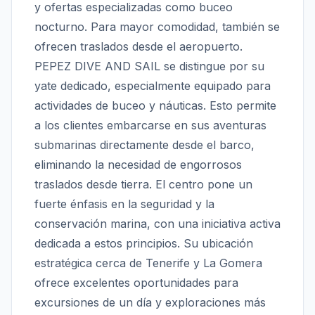
y ofertas especializadas como buceo
nocturno. Para mayor comodidad, también se
ofrecen traslados desde el aeropuerto.
PEPEZ DIVE AND SAIL se distingue por su
yate dedicado, especialmente equipado para
actividades de buceo y náuticas. Esto permite
a los clientes embarcarse en sus aventuras
submarinas directamente desde el barco,
eliminando la necesidad de engorrosos
traslados desde tierra. El centro pone un
fuerte énfasis en la seguridad y la
conservación marina, con una iniciativa activa
dedicada a estos principios. Su ubicación
estratégica cerca de Tenerife y La Gomera
ofrece excelentes oportunidades para
excursiones de un día y exploraciones más