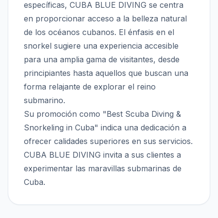
específicas, CUBA BLUE DIVING se centra
en proporcionar acceso a la belleza natural
de los océanos cubanos. El énfasis en el
snorkel sugiere una experiencia accesible
para una amplia gama de visitantes, desde
principiantes hasta aquellos que buscan una
forma relajante de explorar el reino
submarino.
Su promoción como "Best Scuba Diving &
Snorkeling in Cuba" indica una dedicación a
ofrecer calidades superiores en sus servicios.
CUBA BLUE DIVING invita a sus clientes a
experimentar las maravillas submarinas de
Cuba.