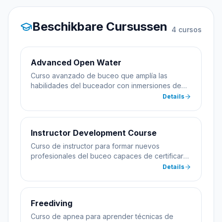
Beschikbare Cursussen
4
cursos
Advanced Open Water
Curso avanzado de buceo que amplía las
habilidades del buceador con inmersiones de
especialidad incluyendo profundidad y
Details
navegación.
Instructor Development Course
Curso de instructor para formar nuevos
profesionales del buceo capaces de certificar
alumnos.
Details
Freediving
Curso de apnea para aprender técnicas de