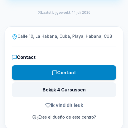
Laatst bijgewerkt
:
14 juli 2026
Calle 10, La Habana, Cuba, Playa, Habana, CUB
Contact
Contact
Bekijk 4 Cursussen
Ik vind dit leuk
¿Eres el dueño de este centro?