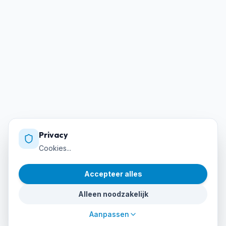
Privacy
Cookies...
Accepteer alles
Alleen noodzakelijk
Aanpassen