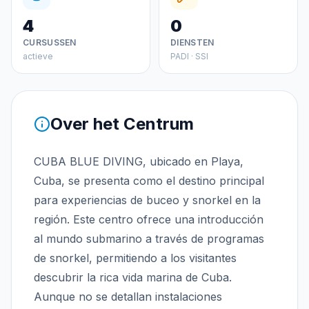
4
0
CURSUSSEN
DIENSTEN
actieve
PADI · SSI
Over het Centrum
CUBA BLUE DIVING, ubicado en Playa,
Cuba, se presenta como el destino principal
para experiencias de buceo y snorkel en la
región. Este centro ofrece una introducción
al mundo submarino a través de programas
de snorkel, permitiendo a los visitantes
descubrir la rica vida marina de Cuba.
Aunque no se detallan instalaciones