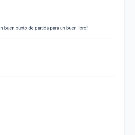
n buen punto de partida para un buen libro!!