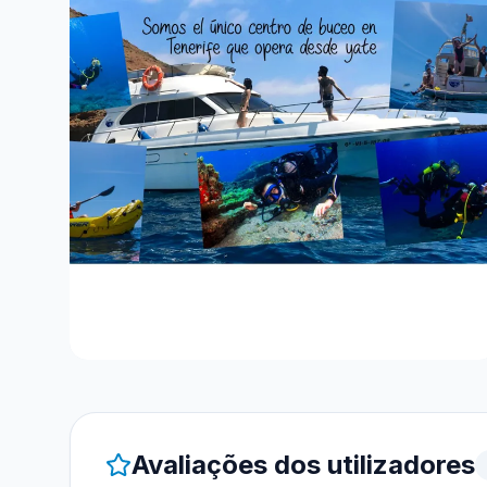
Avaliações dos utilizadores