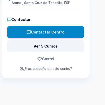
Arona , Santa Cruz de Tenerife, ESP
Contactar
Contactar Centro
Ver 5 Cursos
Gostei
¿Eres el dueño de este centro?