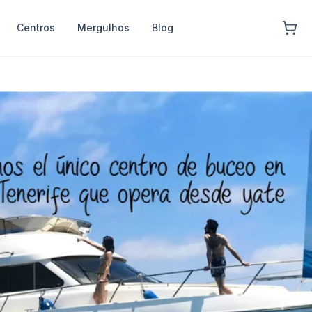
Centros
Mergulhos
Blog