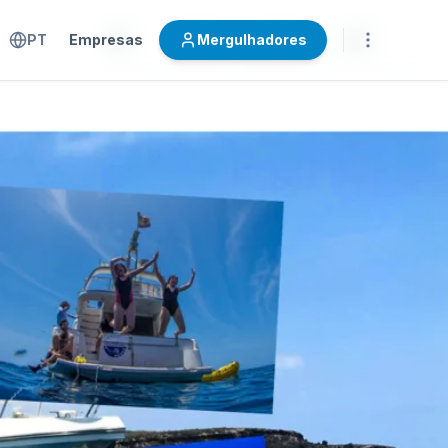
PT
Empresas
Mergulhadores