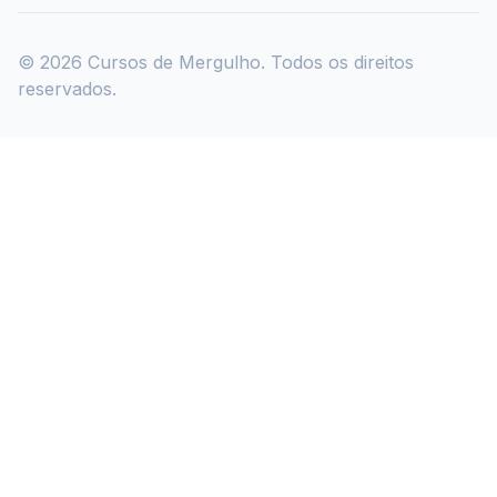
©
2026
Cursos de Mergulho. Todos os direitos
reservados.