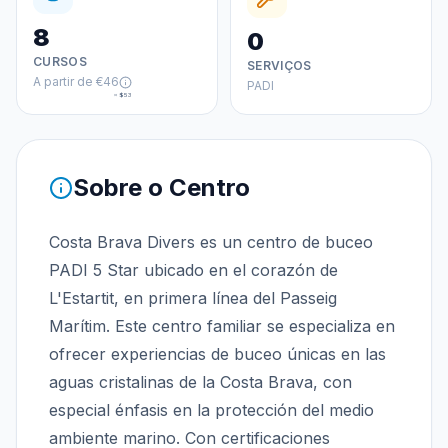
8
0
CURSOS
SERVIÇOS
A partir de
€46
PADI
≈
$53
Sobre o Centro
Costa Brava Divers es un centro de buceo
PADI 5 Star ubicado en el corazón de
L'Estartit, en primera línea del Passeig
Marítim. Este centro familiar se especializa en
ofrecer experiencias de buceo únicas en las
aguas cristalinas de la Costa Brava, con
especial énfasis en la protección del medio
ambiente marino. Con certificaciones