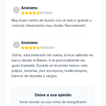
Anónimo
6/7/2022
Muy buen centro de buceo con un barco grande y
comodo. Inmersiones muy chulas. Recomiendo!
Anónimo
11/30/2021
Ostras, esta inmersión me suena, la hice saliendo en
barco desde el Blanes. A mi personalmente me
gusto bastante. Durante el recorrido hemos visto
pulpos, murenas, pez escorpora, nudibranquios,
bancos de doradas y sargos.
Deixe a sua opinião
Inicie sessão na sua conta de mergulhador