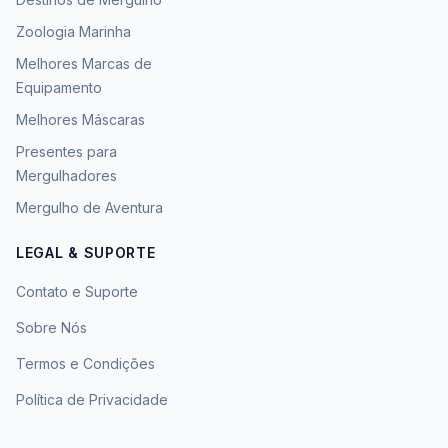
Zoologia Marinha
Melhores Marcas de
Equipamento
Melhores Máscaras
Presentes para
Mergulhadores
Mergulho de Aventura
LEGAL & SUPORTE
Contato e Suporte
Sobre Nós
Termos e Condições
Política de Privacidade