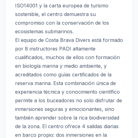
ISO14001 y la carta europea de turismo
sostenible, el centro demuestra su
compromiso con la conservación de los
ecosistemas submarinos.
El equipo de Costa Brava Divers está formado
por 8 instructores PADI altamente
cualificados, muchos de ellos con formación
en biología marina y medio ambiente, y
acreditados como guías certificados de la
reserva marina. Esta combinación única de
experiencia técnica y conocimiento científico
permite a los buceadores no solo disfrutar de
inmersiones seguras y emocionantes, sino
también aprender sobre la rica biodiversidad
de la zona. El centro ofrece 4 salidas diarias
en barco propio: dos inmersiones en la