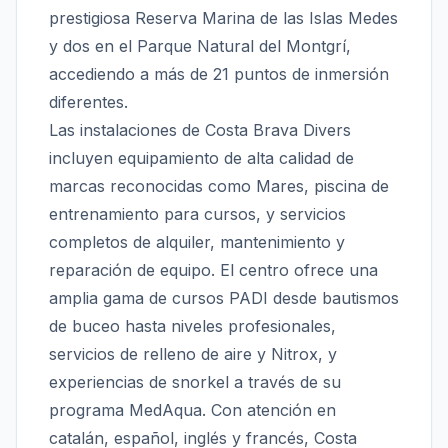
prestigiosa Reserva Marina de las Islas Medes
y dos en el Parque Natural del Montgrí,
accediendo a más de 21 puntos de inmersión
diferentes.
Las instalaciones de Costa Brava Divers
incluyen equipamiento de alta calidad de
marcas reconocidas como Mares, piscina de
entrenamiento para cursos, y servicios
completos de alquiler, mantenimiento y
reparación de equipo. El centro ofrece una
amplia gama de cursos PADI desde bautismos
de buceo hasta niveles profesionales,
servicios de relleno de aire y Nitrox, y
experiencias de snorkel a través de su
programa MedAqua. Con atención en
catalán, español, inglés y francés, Costa