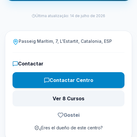
Última atualização
:
14 de julho de 2026
Passeig Marítim, 7, L'Estartit, Catalonia, ESP
Contactar
Contactar Centro
Ver 8 Cursos
Gostei
¿Eres el dueño de este centro?