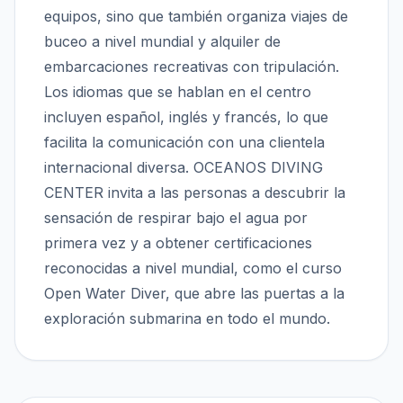
equipos, sino que también organiza viajes de
buceo a nivel mundial y alquiler de
embarcaciones recreativas con tripulación.
Los idiomas que se hablan en el centro
incluyen español, inglés y francés, lo que
facilita la comunicación con una clientela
internacional diversa. OCEANOS DIVING
CENTER invita a las personas a descubrir la
sensación de respirar bajo el agua por
primera vez y a obtener certificaciones
reconocidas a nivel mundial, como el curso
Open Water Diver, que abre las puertas a la
exploración submarina en todo el mundo.