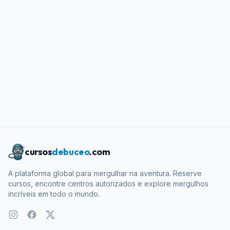
cursos
debuceo
.com
A plataforma global para mergulhar na aventura. Reserve
cursos, encontre centros autorizados e explore mergulhos
incríveis em todo o mundo.