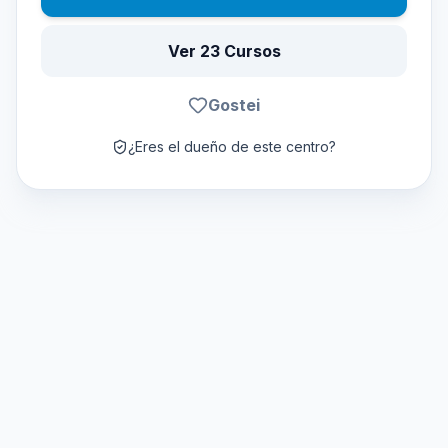
Ver 23 Cursos
Gostei
¿Eres el dueño de este centro?