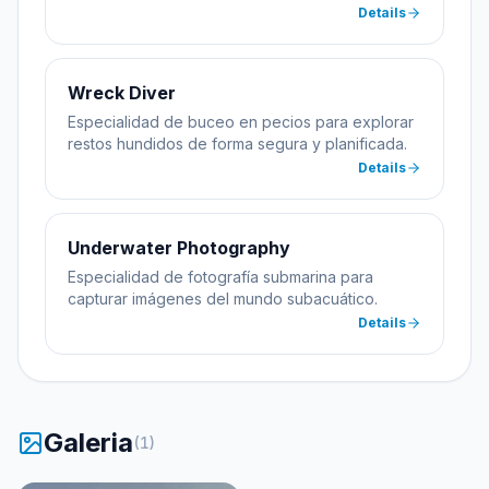
Details
Wreck Diver
Especialidad de buceo en pecios para explorar
restos hundidos de forma segura y planificada.
Details
Underwater Photography
Especialidad de fotografía submarina para
capturar imágenes del mundo subacuático.
Details
Galeria
(
1
)