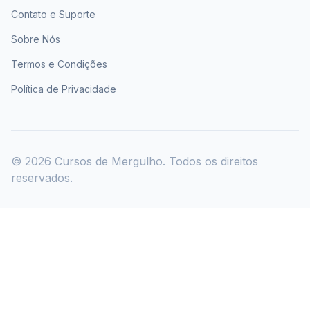
Contato e Suporte
Sobre Nós
Termos e Condições
Política de Privacidade
©
2026
Cursos de Mergulho. Todos os direitos
reservados.