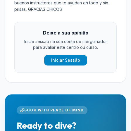
buenos instructores que te ayudan en todo y sin
prisas, GRACIAS CHICOS
Deixe a sua opinião
Inicie sessão na sua conta de mergulhador
para avaliar este centro ou curso.
Iniciar Sessão
BOOK WITH PEACE OF MIND
Ready to dive?