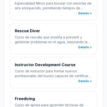
Especialidad Nitrox para bucear con mezclas de
aire enriquecido, permitiendo tiempos de
inmersión más largos.
Details
Rescue Diver
Curso de rescate que enseña a prevenir y
gestionar problemas en el agua, mejorando la
seguridad del buceador.
Details
Instructor Development Course
Curso de instructor para formar nuevos
profesionales del buceo capaces de certificar
alumnos.
Details
Freediving
Curso de apnea para aprender técnicas de