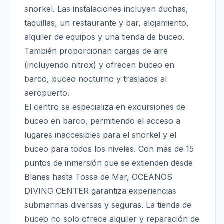
snorkel. Las instalaciones incluyen duchas,
taquillas, un restaurante y bar, alojamiento,
alquiler de equipos y una tienda de buceo.
También proporcionan cargas de aire
(incluyendo nitrox) y ofrecen buceo en
barco, buceo nocturno y traslados al
aeropuerto.
El centro se especializa en excursiones de
buceo en barco, permitiendo el acceso a
lugares inaccesibles para el snorkel y el
buceo para todos los niveles. Con más de 15
puntos de inmersión que se extienden desde
Blanes hasta Tossa de Mar, OCEANOS
DIVING CENTER garantiza experiencias
submarinas diversas y seguras. La tienda de
buceo no solo ofrece alquiler y reparación de