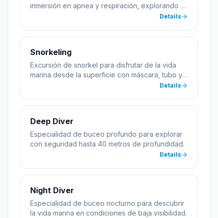
inmersión en apnea y respiración, explorando el
mar sin equipo de buceo.
Details
Snorkeling
Excursión de snorkel para disfrutar de la vida
marina desde la superficie con máscara, tubo y
aletas.
Details
Deep Diver
Especialidad de buceo profundo para explorar
con seguridad hasta 40 metros de profundidad.
Details
Night Diver
Especialidad de buceo nocturno para descubrir
la vida marina en condiciones de baja visibilidad.