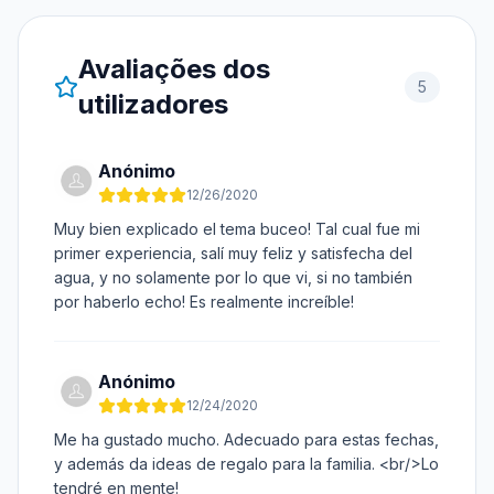
Avaliações dos
5
utilizadores
Anónimo
12/26/2020
Muy bien explicado el tema buceo! Tal cual fue mi
primer experiencia, salí muy feliz y satisfecha del
agua, y no solamente por lo que vi, si no también
por haberlo echo! Es realmente increíble!
Anónimo
12/24/2020
Me ha gustado mucho. Adecuado para estas fechas,
y además da ideas de regalo para la familia. <br/>Lo
tendré en mente!