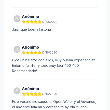
Anónimo
12/23/2020
Jaja, que buena historia!
Anónimo
10/16/2020
Hice un bautizo con ellos, muy buena experiencia!!!
Entorno familiar y todo muy fácil! 100x100
Recomendado!
Anónimo
10/16/2020
Este verano me saque el Open Water y el Advance,
el anviente familiar y cercano te ayuda mucho ,