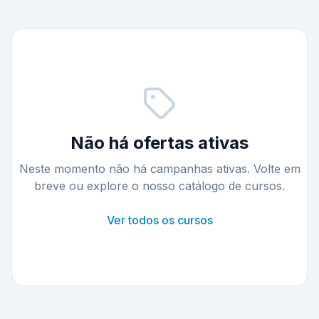
Não há ofertas ativas
Neste momento não há campanhas ativas. Volte em
breve ou explore o nosso catálogo de cursos.
Ver todos os cursos