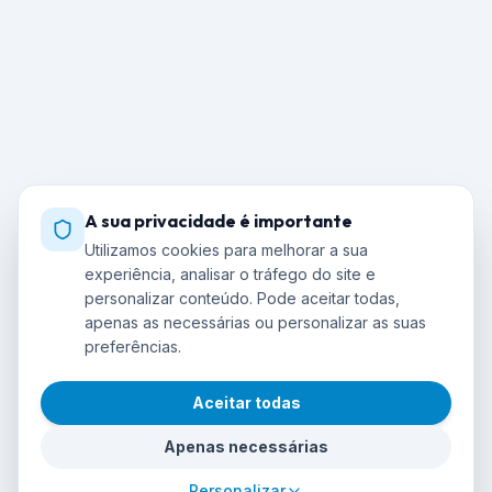
A sua privacidade é importante
Utilizamos cookies para melhorar a sua
experiência, analisar o tráfego do site e
personalizar conteúdo. Pode aceitar todas,
apenas as necessárias ou personalizar as suas
preferências.
Aceitar todas
Apenas necessárias
Personalizar