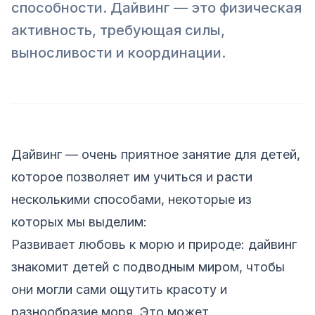
способности. Дайвинг — это физическая
активность, требующая силы,
выносливости и координации.
Дайвинг — очень приятное занятие для детей,
которое позволяет им учиться и расти
несколькими способами, некоторые из
которых мы выделим:
Развивает любовь к морю и природе: дайвинг
знакомит детей с подводным миром, чтобы
они могли сами ощутить красоту и
разнообразие моря. Это может