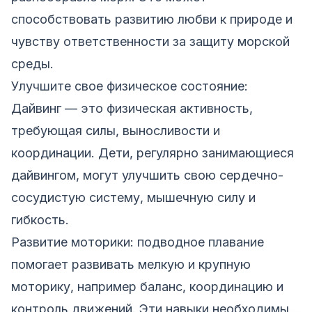
способствовать развитию любви к природе и
чувству ответственности за защиту морской
среды.
Улучшите свое физическое состояние:
Дайвинг — это физическая активность,
требующая силы, выносливости и
координации. Дети, регулярно занимающиеся
дайвингом, могут улучшить свою сердечно-
сосудистую систему, мышечную силу и
гибкость.
Развитие моторики: подводное плавание
помогает развивать мелкую и крупную
моторику, например баланс, координацию и
контроль движений. Эти навыки необходимы