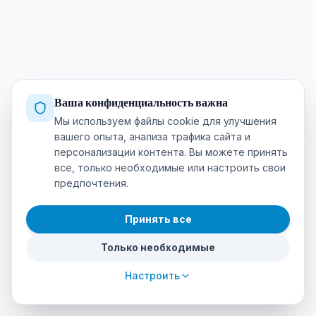
Ваша конфиденциальность важна
Мы используем файлы cookie для улучшения
вашего опыта, анализа трафика сайта и
персонализации контента. Вы можете принять
все, только необходимые или настроить свои
предпочтения.
Принять все
Только необходимые
Настроить