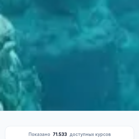
Показано
71.533
доступных курсов