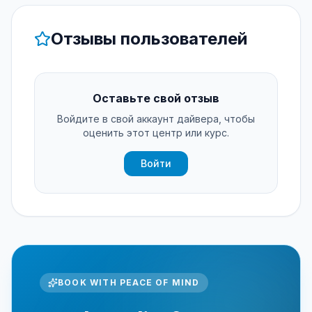
Отзывы пользователей
Оставьте свой отзыв
Войдите в свой аккаунт дайвера, чтобы
оценить этот центр или курс.
Войти
BOOK WITH PEACE OF MIND