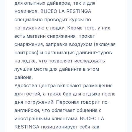
для опытных дайверов, так и для
новичков, BUCEO LA RESTINGA
специально проводит курсы по
погружению с лодки. Кроме того, у них
есть магазин снаряжения, прокат
снаряжения, заправка воздухом (включая
найтрокс) и организация дайвинг-туров
на лодке, что позволяет исследовать
лучшие места для дайвинга в этом
районе.
Удобства центра включают размещение
для гостей, а также бар для отдыха после
дня погружений. Персонал говорит по-
английски, что облегчает общение с
иностранными клиентами. BUCEO LA
RESTINGA позиционирует себя как