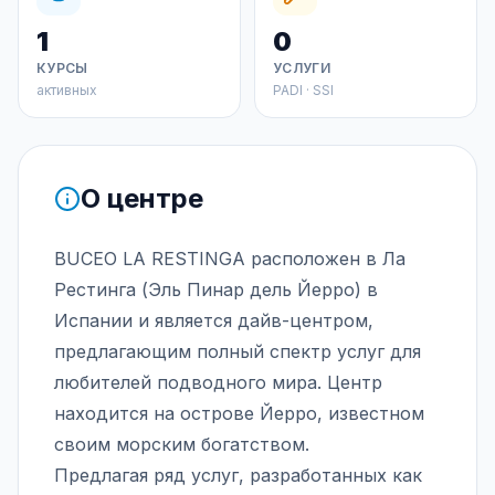
1
0
КУРСЫ
УСЛУГИ
активных
PADI · SSI
О центре
BUCEO LA RESTINGA расположен в Ла
Рестинга (Эль Пинар дель Йерро) в
Испании и является дайв-центром,
предлагающим полный спектр услуг для
любителей подводного мира. Центр
находится на острове Йерро, известном
своим морским богатством.
Предлагая ряд услуг, разработанных как