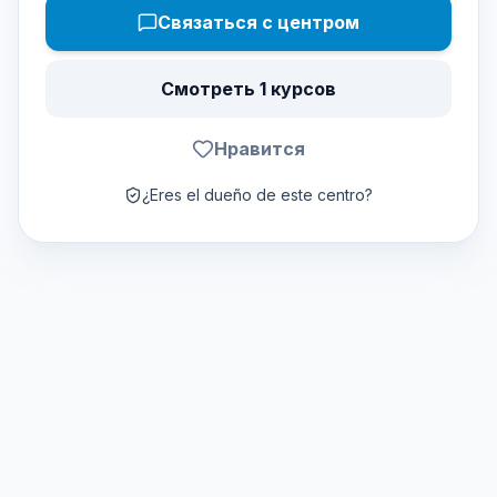
Связаться с центром
Смотреть 1 курсов
Нравится
¿Eres el dueño de este centro?