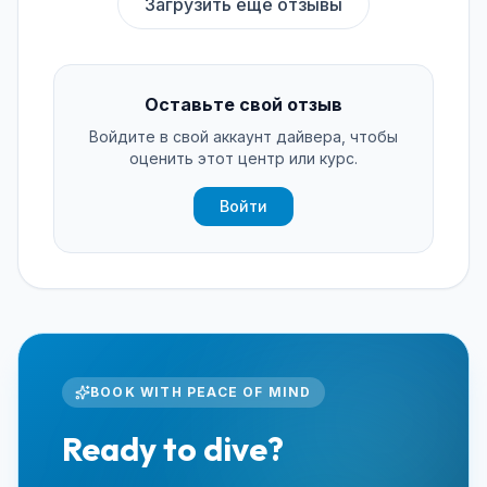
Загрузить ещё отзывы
Оставьте свой отзыв
Войдите в свой аккаунт дайвера, чтобы
оценить этот центр или курс.
Войти
BOOK WITH PEACE OF MIND
Ready to dive?