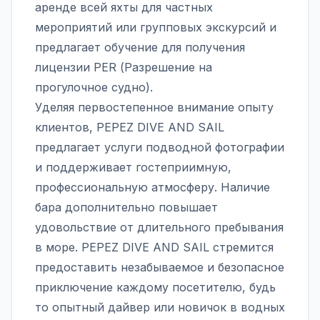
аренде всей яхты для частных
мероприятий или групповых экскурсий и
предлагает обучение для получения
лицензии PER (Разрешение на
прогулочное судно).
Уделяя первостепенное внимание опыту
клиентов, PEPEZ DIVE AND SAIL
предлагает услуги подводной фотографии
и поддерживает гостеприимную,
профессиональную атмосферу. Наличие
бара дополнительно повышает
удовольствие от длительного пребывания
в море. PEPEZ DIVE AND SAIL стремится
предоставить незабываемое и безопасное
приключение каждому посетителю, будь
то опытный дайвер или новичок в водных