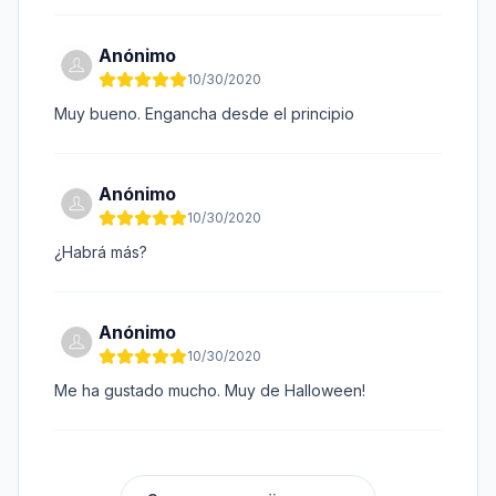
Anónimo
10/30/2020
Muy bueno. Engancha desde el principio
Anónimo
10/30/2020
¿Habrá más?
Anónimo
10/30/2020
Me ha gustado mucho. Muy de Halloween!