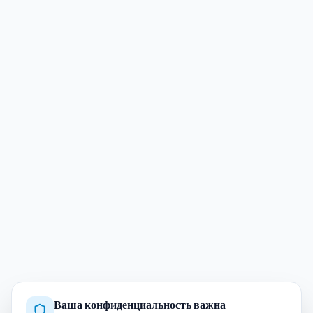
Ваша конфиденциальность важна