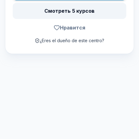
Смотреть 5 курсов
Нравится
¿Eres el dueño de este centro?