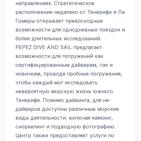
направлениях. Стратегическое
расположение недалеко от Тенерифе и Ла
Гомеры открывает превосходные
возможности для однодневных поездок и
более длительных исследований.
PEPEZ DIVE AND SAIL предлагает
возможности для погружений как
сертифицированным дайверам, так и
новичкам, проводя пробные погружения,
чтобы каждый мог исследовать
невероятную морскую жизнь южного
Тенерифе. Помимо дайвинга, для не-
дайверов доступны различные морские
виды деятельности, включая каякинг,
сноркелинг и подводную фотографию.
Центр также предоставляет услуги по