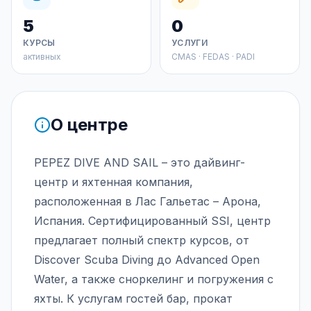
5
0
КУРСЫ
УСЛУГИ
активных
CMAS · FEDAS · PADI
О центре
PEPEZ DIVE AND SAIL – это дайвинг-
центр и яхтенная компания,
расположенная в Лас Гальетас – Арона,
Испания. Сертифицированный SSI, центр
предлагает полный спектр курсов, от
Discover Scuba Diving до Advanced Open
Water, а также сноркелинг и погружения с
яхты. К услугам гостей бар, прокат