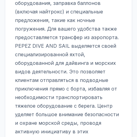
оборудования, заправка баллонов
(включая найтрокс) и специальные
предложения, такие как ночные
погружения. Для вашего удобства также
предоставляется трансфер из аэропорта.
PEPEZ DIVE AND SAIL выделяется своей
специализированной яхтой,
оборудованной для дайвинга и морских
видов деятельности. Это позволяет
клиентам отправляться в подводные
приключения прямо с борта, избавляя от
необходимости транспортировать
тяжелое оборудование с берега. Центр
уделяет большое внимание безопасности
и охране морской среды, проводя
активную инициативу в этих