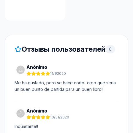
Отзывы пользователей
6
Anónimo
11/1/2020
Me ha gustado, pero se hace corto...creo que seria
un buen punto de partida para un buen libro!!
Anónimo
10/31/2020
Inquietante!!