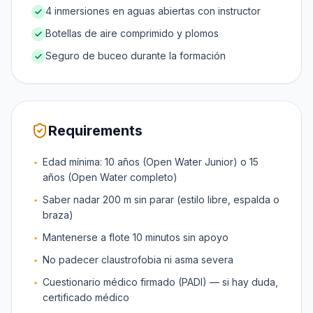
4 inmersiones en aguas abiertas con instructor
Botellas de aire comprimido y plomos
Seguro de buceo durante la formación
Requirements
Edad mínima: 10 años (Open Water Junior) o 15
años (Open Water completo)
Saber nadar 200 m sin parar (estilo libre, espalda o
braza)
Mantenerse a flote 10 minutos sin apoyo
No padecer claustrofobia ni asma severa
Cuestionario médico firmado (PADI) — si hay duda,
certificado médico