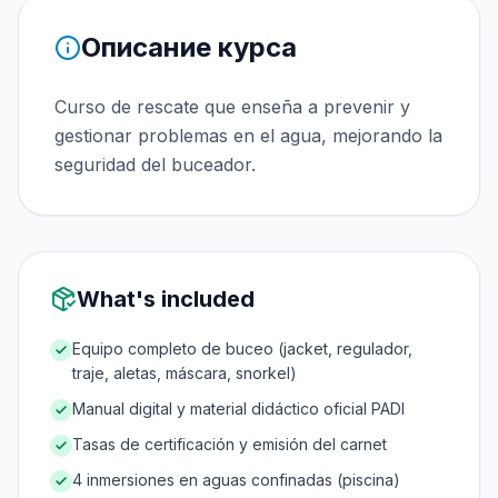
Описание курса
Curso de rescate que enseña a prevenir y
gestionar problemas en el agua, mejorando la
seguridad del buceador.
What's included
Equipo completo de buceo (jacket, regulador,
traje, aletas, máscara, snorkel)
Manual digital y material didáctico oficial PADI
Tasas de certificación y emisión del carnet
4 inmersiones en aguas confinadas (piscina)