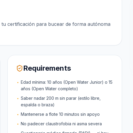
n tu certificación para bucear de forma autónoma
Requirements
Edad mínima: 10 años (Open Water Junior) o 15
años (Open Water completo)
Saber nadar 200 m sin parar (estilo libre,
espalda o braza)
Mantenerse a flote 10 minutos sin apoyo
No padecer claustrofobia ni asma severa