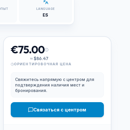
ОПЫТ
LANGUAGE
ES
€75.00
≈
$86.47
ОРИЕНТИРОВОЧНАЯ ЦЕНА
Свяжитесь напрямую с центром для
подтверждения наличия мест и
бронирования.
Связаться с центром