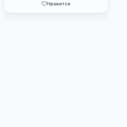
Нравится