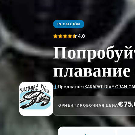
INICIACIÓN
4.8
Попробуй
плавание 
Предлагает
KARAPAT DIVE GRAN CA
€75
ОРИЕНТИРОВОЧНАЯ ЦЕНА