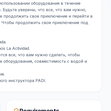
 использовании оборудования в течение
 Будьте уверены, что все, что вам нужно,
те продолжить свое приключение и перейти в
. Чтобы продолжить свое приключение под
ada.
os La Actividad.
тся все, что вам нужно сделать, чтобы
е оборудования, совместимость с водой и
ия.
ого инструктора PADI.
Requirements