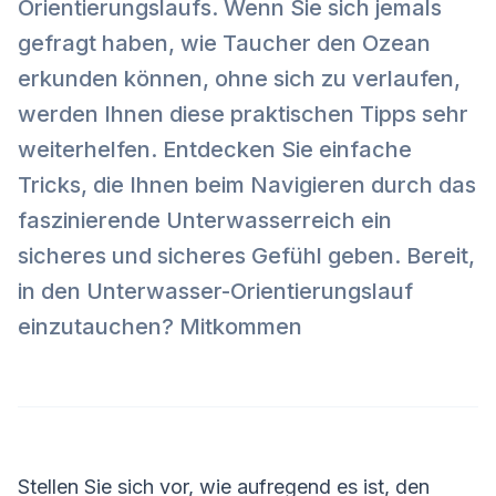
Orientierungslaufs. Wenn Sie sich jemals
gefragt haben, wie Taucher den Ozean
erkunden können, ohne sich zu verlaufen,
werden Ihnen diese praktischen Tipps sehr
weiterhelfen. Entdecken Sie einfache
Tricks, die Ihnen beim Navigieren durch das
faszinierende Unterwasserreich ein
sicheres und sicheres Gefühl geben. Bereit,
in den Unterwasser-Orientierungslauf
einzutauchen? Mitkommen
Stellen Sie sich vor, wie aufregend es ist, den