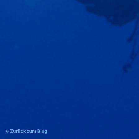
Zurück zum Blog