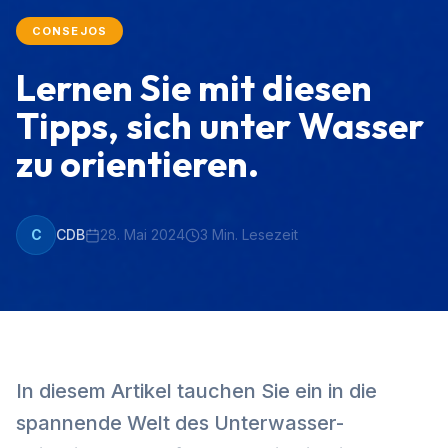
CONSEJOS
Lernen Sie mit diesen
Tipps, sich unter Wasser
zu orientieren.
C
CDB
28. Mai 2024
3
Min. Lesezeit
In diesem Artikel tauchen Sie ein in die
spannende Welt des Unterwasser-