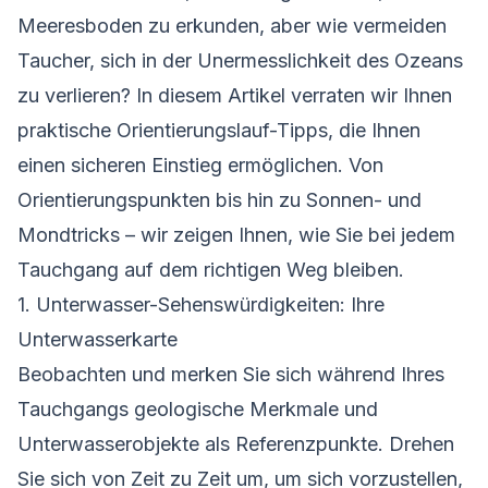
Meeresboden zu erkunden, aber wie vermeiden
Taucher, sich in der Unermesslichkeit des Ozeans
zu verlieren? In diesem Artikel verraten wir Ihnen
praktische Orientierungslauf-Tipps, die Ihnen
einen sicheren Einstieg ermöglichen. Von
Orientierungspunkten bis hin zu Sonnen- und
Mondtricks – wir zeigen Ihnen, wie Sie bei jedem
Tauchgang auf dem richtigen Weg bleiben.
1. Unterwasser-Sehenswürdigkeiten: Ihre
Unterwasserkarte
Beobachten und merken Sie sich während Ihres
Tauchgangs geologische Merkmale und
Unterwasserobjekte als Referenzpunkte. Drehen
Sie sich von Zeit zu Zeit um, um sich vorzustellen,