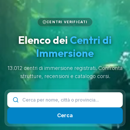
CENTRI VERIFICATI
Elenco dei
Centri di
Immersione
13.012 centri di immersione registrati. Confronta
strutture, recensioni e catalogo corsi.
Cerca