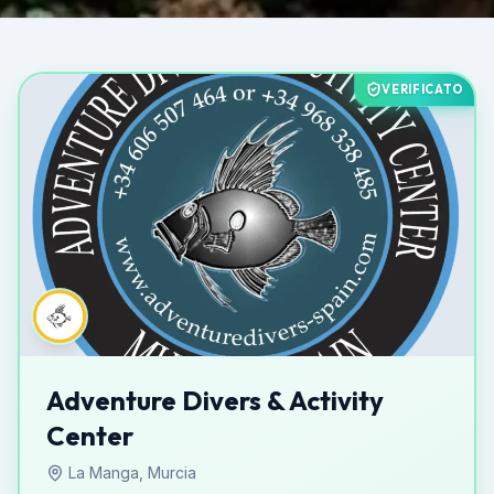
VERIFICATO
Adventure Divers & Activity
Center
La Manga, Murcia