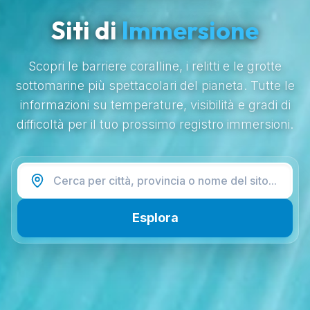
Siti di
Immersione
Scopri le barriere coralline, i relitti e le grotte
sottomarine più spettacolari del pianeta. Tutte le
informazioni su temperature, visibilità e gradi di
difficoltà per il tuo prossimo registro immersioni.
Esplora