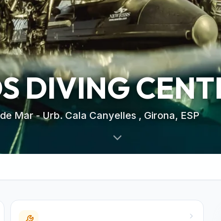
 DIVING CENT
 de Mar - Urb. Cala Canyelles , Girona, ESP