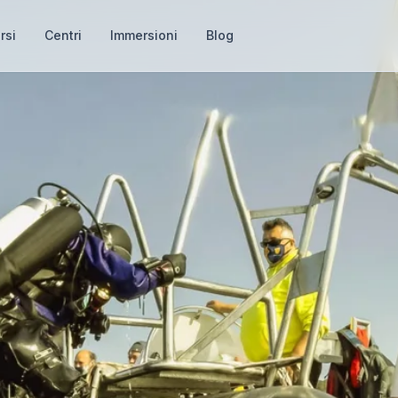
rsi
Centri
Immersioni
Blog