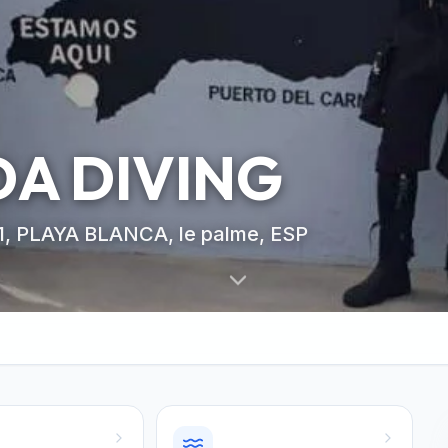
DA DIVING
, PLAYA BLANCA, le palme, ESP