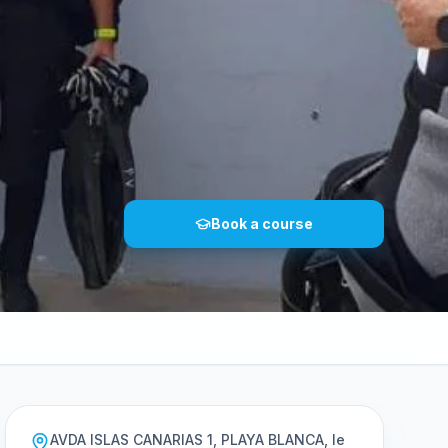
Book a course
AVDA ISLAS CANARIAS 1, PLAYA BLANCA, le