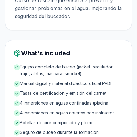
Curso de rescate que enseña a prevenir y
gestionar problemas en el agua, mejorando la
seguridad del buceador.
What's included
Equipo completo de buceo (jacket, regulador,
traje, aletas, máscara, snorkel)
Manual digital y material didáctico oficial PADI
Tasas de certificación y emisión del carnet
4 inmersiones en aguas confinadas (piscina)
4 inmersiones en aguas abiertas con instructor
Botellas de aire comprimido y plomos
Seguro de buceo durante la formación