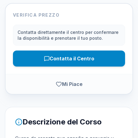
VERIFICA PREZZO
Contatta direttamente il centro per confermare
la disponibilità e prenotare il tuo posto.
Contatta il Centro
Mi Piace
Descrizione del Corso