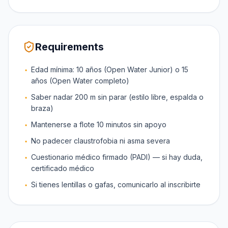
Requirements
Edad mínima: 10 años (Open Water Junior) o 15
años (Open Water completo)
Saber nadar 200 m sin parar (estilo libre, espalda o
braza)
Mantenerse a flote 10 minutos sin apoyo
No padecer claustrofobia ni asma severa
Cuestionario médico firmado (PADI) — si hay duda,
certificado médico
Si tienes lentillas o gafas, comunicarlo al inscribirte