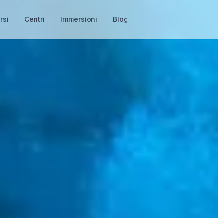
rsi
Centri
Immersioni
Blog