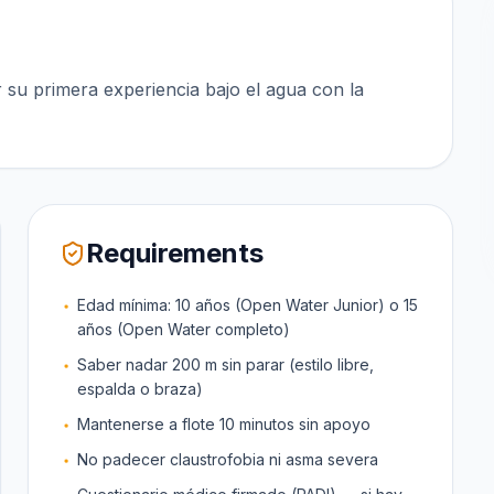
su primera experiencia bajo el agua con la
Requirements
Edad mínima: 10 años (Open Water Junior) o 15
años (Open Water completo)
Saber nadar 200 m sin parar (estilo libre,
espalda o braza)
Mantenerse a flote 10 minutos sin apoyo
No padecer claustrofobia ni asma severa