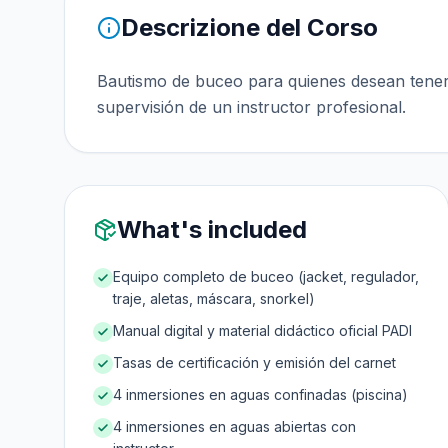
Descrizione del Corso
Bautismo de buceo para quienes desean tener 
supervisión de un instructor profesional.
What's included
Equipo completo de buceo (jacket, regulador,
traje, aletas, máscara, snorkel)
Manual digital y material didáctico oficial PADI
Tasas de certificación y emisión del carnet
4 inmersiones en aguas confinadas (piscina)
4 inmersiones en aguas abiertas con