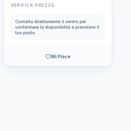
VERIFICA PREZZO
Contatta direttamente il centro per
confermare la disponibilità e prenotare il
tuo posto.
Mi Piace