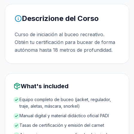
Descrizione del Corso
Curso de iniciación al buceo recreativo.
Obtén tu certificación para bucear de forma
autónoma hasta 18 metros de profundidad.
What's included
Equipo completo de buceo (jacket, regulador,
traje, aletas, máscara, snorkel)
Manual digital y material didáctico oficial PADI
Tasas de certificación y emisión del carnet