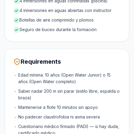
4 inmersiones en aguas confinadas (piscina)
4 inmersiones en aguas abiertas con instructor
Botellas de aire comprimido y plomos
Seguro de buceo durante la formación
Requirements
Edad mínima: 10 años (Open Water Junior) o 15
años (Open Water completo)
Saber nadar 200 m sin parar (estilo libre, espalda o
braza)
Mantenerse a flote 10 minutos sin apoyo
No padecer claustrofobia ni asma severa
Cuestionario médico firmado (PADI) — si hay duda,
certificado médico