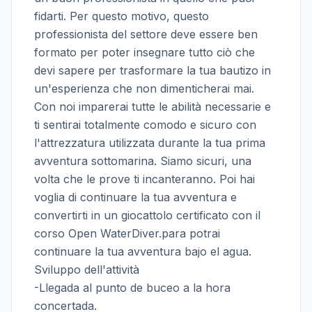
fidarti. Per questo motivo, questo
professionista del settore deve essere ben
formato per poter insegnare tutto ciò che
devi sapere per trasformare la tua bautizo in
un'esperienza che non dimenticherai mai.
Con noi imparerai tutte le abilità necessarie e
ti sentirai totalmente comodo e sicuro con
l'attrezzatura utilizzata durante la tua prima
avventura sottomarina. Siamo sicuri, una
volta che le prove ti incanteranno. Poi hai
voglia di continuare la tua avventura e
convertirti in un giocattolo certificato con il
corso Open WaterDiver.para potrai
continuare la tua avventura bajo el agua.
Sviluppo dell'attività
-Llegada al punto de buceo a la hora
concertada.