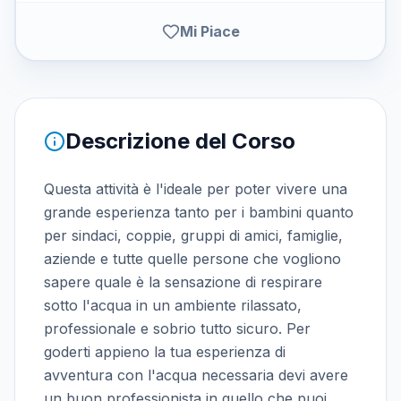
Mi Piace
Descrizione del Corso
Questa attività è l'ideale per poter vivere una
grande esperienza tanto per i bambini quanto
per sindaci, coppie, gruppi di amici, famiglie,
aziende e tutte quelle persone che vogliono
sapere quale è la sensazione di respirare
sotto l'acqua in un ambiente rilassato,
professionale e sobrio tutto sicuro. Per
goderti appieno la tua esperienza di
avventura con l'acqua necessaria devi avere
un buon professionista in quello che puoi