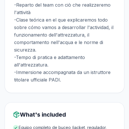
-Reparto del team con ciò che realizzeremo
l'attività
-Clase teórica en el que explicaremos todo
sobre cómo vamos a desarrollar l'actividad, il
funzionamento dell'attrezzatura, il
comportamento nell'acqua e le norme di
sicurezza.
-Tempo di pratica e adattamento
all'attrezzatura.
-Immersione accompagnata da un istruttore
titolare ufficiale PADI.
What's included
Equipo completo de buceo (jacket, regulador,