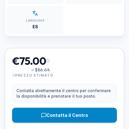
LANGUAGE
ES
€75.00
≈
$86.64
PREZZO STIMATO
Contatta direttamente il centro per confermare
la disponibilità e prenotare il tuo posto.
Contatta il Centro