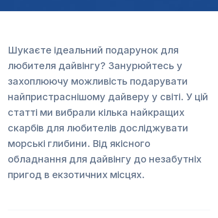
Шукаєте ідеальний подарунок для
любителя дайвінгу? Занурюйтесь у
захоплюючу можливість подарувати
найпристраснішому дайверу у світі. У цій
статті ми вибрали кілька найкращих
скарбів для любителів досліджувати
морські глибини. Від якісного
обладнання для дайвінгу до незабутніх
пригод в екзотичних місцях.