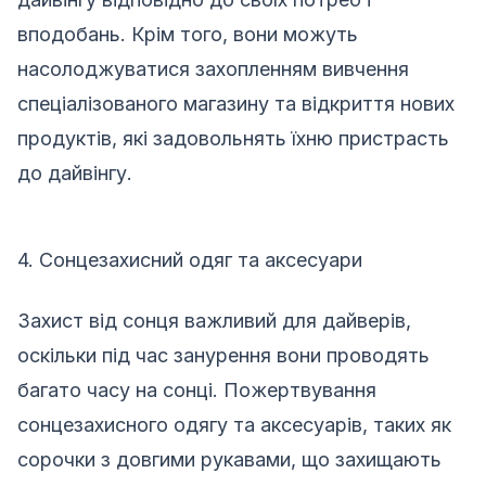
вподобань. Крім того, вони можуть
насолоджуватися захопленням вивчення
спеціалізованого магазину та відкриття нових
продуктів, які задовольнять їхню пристрасть
до дайвінгу.
4. Сонцезахисний одяг та аксесуари
Захист від сонця важливий для дайверів,
оскільки під час занурення вони проводять
багато часу на сонці. Пожертвування
сонцезахисного одягу та аксесуарів, таких як
сорочки з довгими рукавами, що захищають