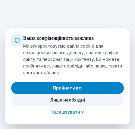
Ваша конфіденційність важлива
Ми використовуємо файли cookie для
покращення вашого досвіду, аналізу трафіку
сайту та персоналізації контенту. Ви можете
прийняти всі, лише необхідні або налаштувати
свої уподобання.
Прийняти всі
Лише необхідні
Налаштувати