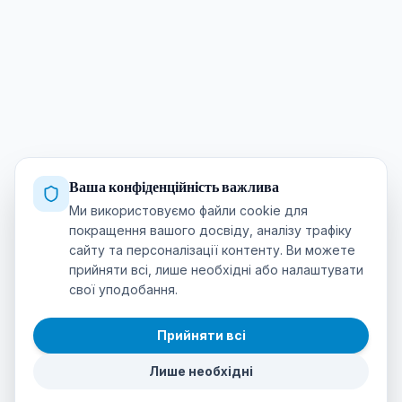
Ваша конфіденційність важлива
Ми використовуємо файли cookie для
покращення вашого досвіду, аналізу трафіку
сайту та персоналізації контенту. Ви можете
прийняти всі, лише необхідні або налаштувати
свої уподобання.
Прийняти всі
Лише необхідні