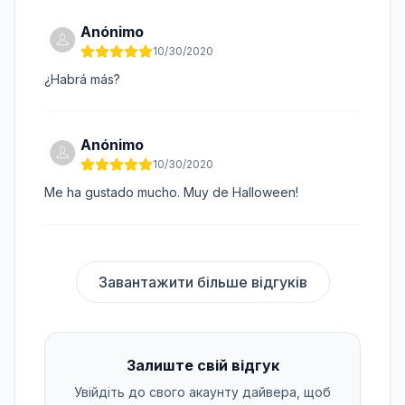
Anónimo
10/30/2020
¿Habrá más?
Anónimo
10/30/2020
Me ha gustado mucho. Muy de Halloween!
Завантажити більше відгуків
Залиште свій відгук
Увійдіть до свого акаунту дайвера, щоб