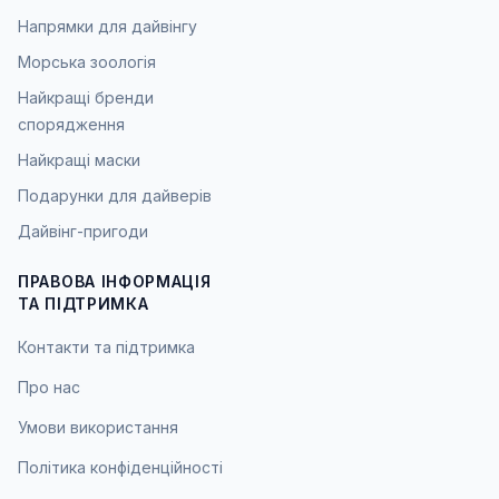
Напрямки для дайвінгу
Морська зоологія
Найкращі бренди
спорядження
Найкращі маски
Подарунки для дайверів
Дайвінг-пригоди
ПРАВОВА ІНФОРМАЦІЯ
ТА ПІДТРИМКА
Контакти та підтримка
Про нас
Умови використання
Політика конфіденційності