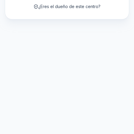
¿Eres el dueño de este centro?