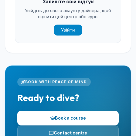
Залиште свій відгук
Увійдіть до свого акаунту дайвера, щоб
оцінити цей центр або курс.
Увійти
BOOK WITH PEACE OF MIND
Ready to dive?
Book a course
Contact centre